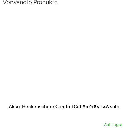
Verwandte Produkte
Akku-Heckenschere ComfortCut 60/18V P4A solo
Auf Lager