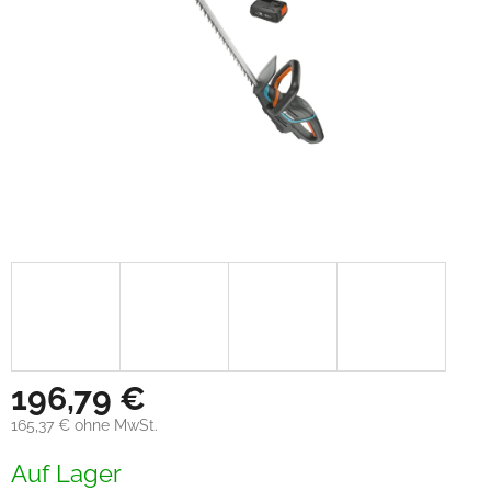
196,79 €
165,37 € ohne MwSt.
Verkaufspreis:
Auf Lager