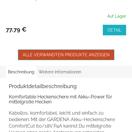
Auf Lager
77,79 €
DETAIL
ALLE VERWANDTEN PRODUKTE ANZEIGEN
Beschreibung
Weitere Informationen
Produktdetailbeschreibung
Komfortable Heckenschere mit Akku-Power für
mittelgroße Hecken
Kabellos, komfortabel, leicht und einfach zu
bedienen: Mit der GARDENA Akku-Heckenschere
ComfortCut 60/18V P4A kannst Du mittelgroße