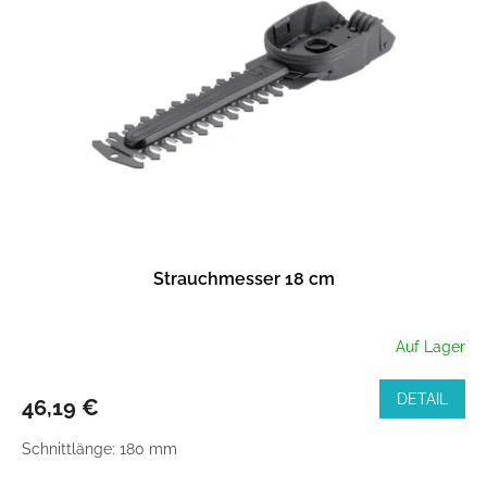
Strauchmesser 18 cm
Auf Lager
DETAIL
46,19 €
Schnittlänge: 180 mm