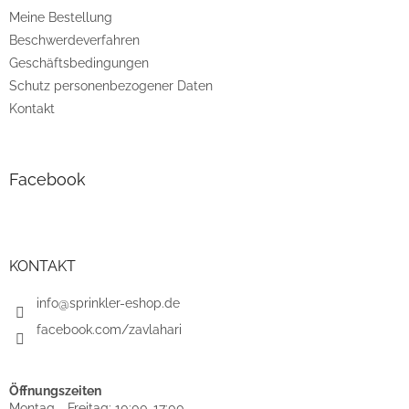
Meine Bestellung
Beschwerdeverfahren
Geschäftsbedingungen
Schutz personenbezogener Daten
Kontakt
Facebook
KONTAKT
info@sprinkler-eshop.de
facebook.com/zavlahari
Öffnungszeiten
Montag - Freitag: 10:00-17:00