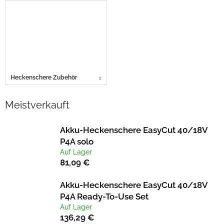
Heckenschere Zubehör
Meistverkauft
Akku-Heckenschere EasyCut 40/18V
P4A solo
Auf Lager
81,09 €
Akku-Heckenschere EasyCut 40/18V
P4A Ready-To-Use Set
Auf Lager
136,29 €