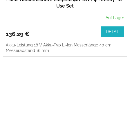
Use Set
Auf Lager
DETAIL
136,29 €
Akku-Leistung 18 V Akku-Typ Li-Ion Messerlänge 40 cm
Messerabstand 16 mm