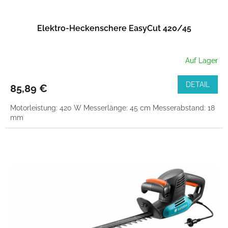
Elektro-Heckenschere EasyCut 420/45
Auf Lager
DETAIL
85,89 €
Motorleistung: 420 W Messerlänge: 45 cm Messerabstand: 18
mm