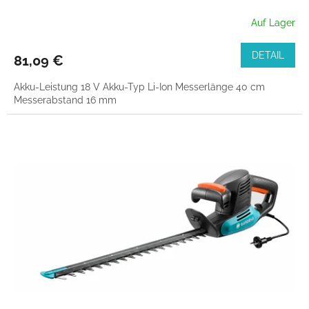
Auf Lager
DETAIL
81,09 €
Akku-Leistung 18 V Akku-Typ Li-Ion Messerlänge 40 cm
Messerabstand 16 mm