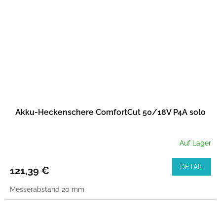
Akku-Heckenschere ComfortCut 50/18V P4A solo
Auf Lager
DETAIL
121,39 €
Messerabstand 20 mm