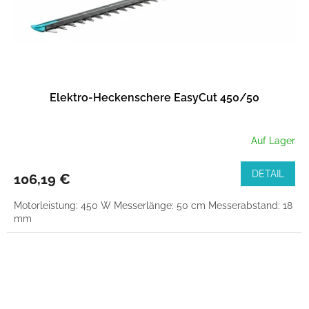
Elektro-Heckenschere EasyCut 450/50
Auf Lager
DETAIL
106,19 €
Motorleistung: 450 W Messerlänge: 50 cm Messerabstand: 18
mm