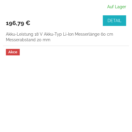
Auf Lager
DETAIL
196,79 €
Akku-Leistung 18 V Akku-Typ Li-Ion Messerlänge 60 cm
Messerabstand 20 mm
Akce