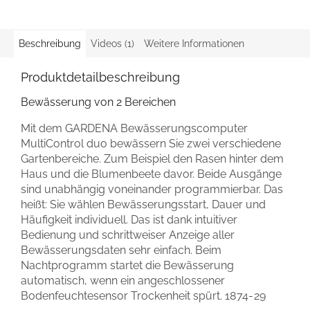
Beschreibung
Videos (1)
Weitere Informationen
Produktdetailbeschreibung
Bewässerung von 2 Bereichen
Mit dem GARDENA Bewässerungscomputer
MultiControl duo bewässern Sie zwei verschiedene
Gartenbereiche. Zum Beispiel den Rasen hinter dem
Haus und die Blumenbeete davor. Beide Ausgänge
sind unabhängig voneinander programmierbar. Das
heißt: Sie wählen Bewässerungsstart, Dauer und
Häufigkeit individuell. Das ist dank intuitiver
Bedienung und schrittweiser Anzeige aller
Bewässerungsdaten sehr einfach. Beim
Nachtprogramm startet die Bewässerung
automatisch, wenn ein angeschlossener
Bodenfeuchtesensor Trockenheit spürt.
1874-29