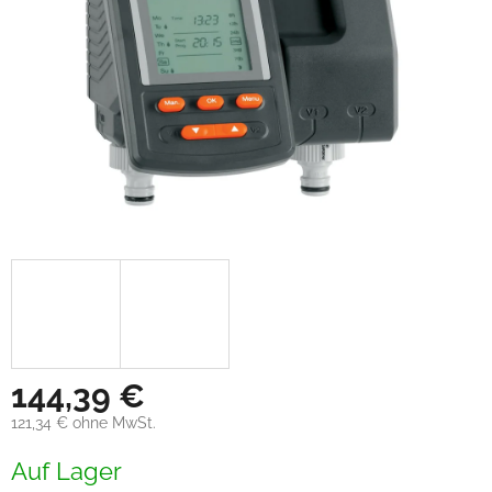
144,39 €
121,34 € ohne MwSt.
Verkaufspreis:
Auf Lager