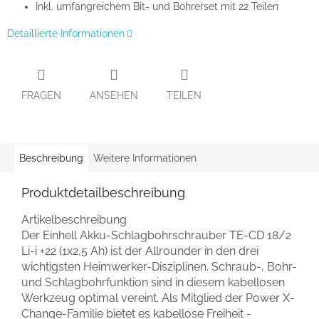
Inkl. umfangreichem Bit- und Bohrerset mit 22 Teilen
Detaillierte Informationen
FRAGEN
ANSEHEN
TEILEN
Beschreibung
Weitere Informationen
Produktdetailbeschreibung
Artikelbeschreibung
Der Einhell Akku-Schlagbohrschrauber TE-CD 18/2
Li-i +22 (1x2,5 Ah) ist der Allrounder in den drei
wichtigsten Heimwerker-Disziplinen. Schraub-, Bohr-
und Schlagbohrfunktion sind in diesem kabellosen
Werkzeug optimal vereint. Als Mitglied der Power X-
Change-Familie bietet es kabellose Freiheit -