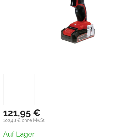
121,95 €
102,48 € ohne MwSt.
Verkaufspreis:
Auf Lager