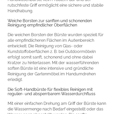
rutschfeste Griff ermöglicht eine sichere und stabile
Handhabung.
Weiche Borsten zur sanften und schonenden
Reinigung empfindlicher Oberflächen
Die weichen Borsten der Bürste wurden speziell für
alle empfindlicheren Flächen im Außenbereich
entwickelt. Die Reinigung von Glas- oder
Kunststoffoberflächen z. B. bei Outdoormöbeln
erfolgt somit sanft, schonend und ohne dabei
Kratzer zu hinterlassen. Mit der wasserführenden
soften Bürste ist eine intensive und gründliche
Reinigung der Gartenmöbel im Handumdrehen
erledigt.
Die Soft-Handbürste für flexibles Reinigen mit
regulier- und absperrbarem Wasserdurchfluss
Mit einer einfachen Drehung am Griff der Bürste kann
die Wassermenge nach Bedarf eingestellt oder das