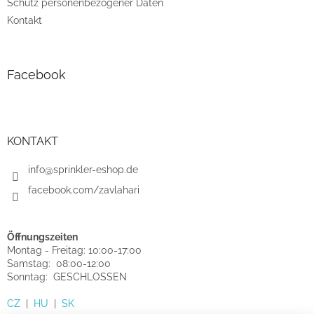
Schutz personenbezogener Daten
Kontakt
Facebook
KONTAKT
info@sprinkler-eshop.de
facebook.com/zavlahari
Öffnungszeiten
Montag - Freitag: 10:00-17:00
Samstag: 08:00-12:00
Sonntag: GESCHLOSSEN
CZ
|
HU
|
SK