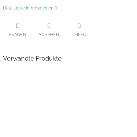
Detaillierte Informationen
FRAGEN
ANSEHEN
TEILEN
Verwandte Produkte