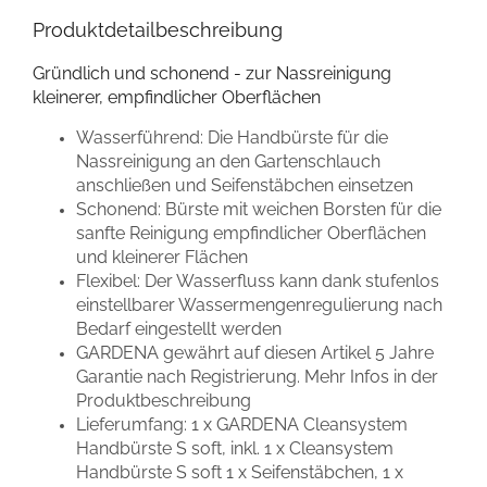
Produktdetailbeschreibung
Gründlich und schonend - zur Nassreinigung
kleinerer, empfindlicher Oberflächen
Wasserführend: Die Handbürste für die
Nassreinigung an den Gartenschlauch
anschließen und Seifenstäbchen einsetzen
Schonend: Bürste mit weichen Borsten für die
sanfte Reinigung empfindlicher Oberflächen
und kleinerer Flächen
Flexibel: Der Wasserfluss kann dank stufenlos
einstellbarer Wassermengenregulierung nach
Bedarf eingestellt werden
GARDENA gewährt auf diesen Artikel 5 Jahre
Garantie nach Registrierung. Mehr Infos in der
Produktbeschreibung
Lieferumfang: 1 x GARDENA Cleansystem
Handbürste S soft, inkl. 1 x Cleansystem
Handbürste S soft 1 x Seifenstäbchen, 1 x