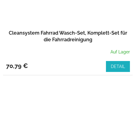
Cleansystem Fahrrad Wasch-Set, Komplett-Set für
die Fahrradreinigung
Auf Lager
70,79 €
DETAIL