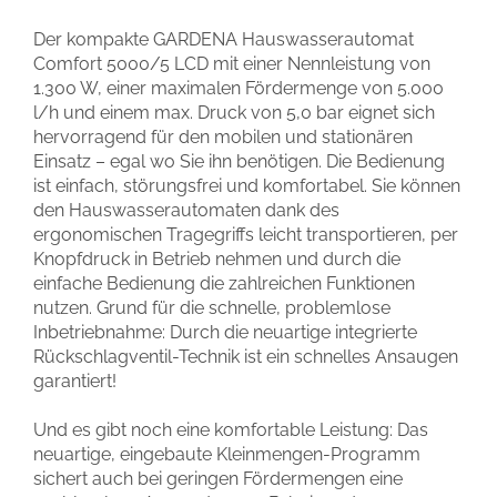
Der kompakte GARDENA Hauswasserautomat
Comfort 5000/5 LCD mit einer Nennleistung von
1.300 W, einer maximalen Fördermenge von 5.000
l/h und einem max. Druck von 5,0 bar eignet sich
hervorragend für den mobilen und stationären
Einsatz – egal wo Sie ihn benötigen. Die Bedienung
ist einfach, störungsfrei und komfortabel. Sie können
den Hauswasserautomaten dank des
ergonomischen Tragegriffs leicht transportieren, per
Knopfdruck in Betrieb nehmen und durch die
einfache Bedienung die zahlreichen Funktionen
nutzen. Grund für die schnelle, problemlose
Inbetriebnahme: Durch die neuartige integrierte
Rückschlagventil-Technik ist ein schnelles Ansaugen
garantiert!
Und es gibt noch eine komfortable Leistung: Das
neuartige, eingebaute Kleinmengen-Programm
sichert auch bei geringen Fördermengen eine