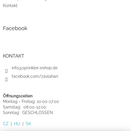
Kontakt
Facebook
KONTAKT
info@sprinkler-eshop.de
facebook.com/zavlahari
Öffnungszeiten
Montag - Freitag: 10:00-17:00
Samstag: 08:00-12:00
Sonntag: GESCHLOSSEN
CZ
|
HU
|
SK