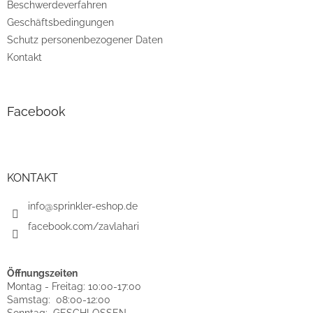
Beschwerdeverfahren
Geschäftsbedingungen
Schutz personenbezogener Daten
Kontakt
Facebook
KONTAKT
info@sprinkler-eshop.de
facebook.com/zavlahari
Öffnungszeiten
Montag - Freitag: 10:00-17:00
Samstag: 08:00-12:00