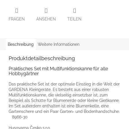
FRAGEN
ANSEHEN
TEILEN
Beschreibung
Weitere Informationen
Produktdetailbeschreibung
Praktisches Set mit Multifunktionskanne für alle
Hobbygärtner
Das praktische Set ist der optimale Einstieg in die Welt der
GARDENA Kleingeräte. Es besteht aus einer robusten
Multifunktionskanne, die vielseitig einsetzbar ist, zum
Beispiel als Schütte für Blumenerde oder kleine Gießkanne.
Im Set außerdem enthalten ist eine Blumenkelle, eine
Gartenschere und ein Paar Garten- und Bodenhandschuhe.
8966-30
Husqvarna Česko s.r.o.