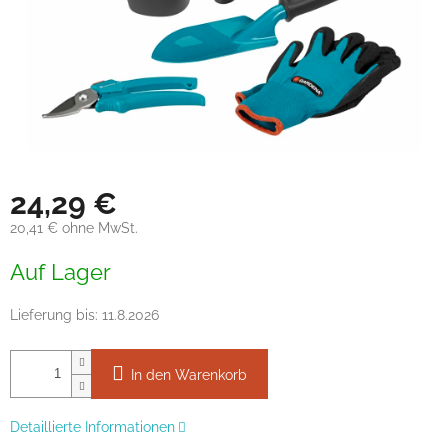
24,29 €
20,41 € ohne MwSt.
Verkaufspreis:
Auf Lager
Lieferung bis:
11.8.2026
In den Warenkorb
Detaillierte Informationen