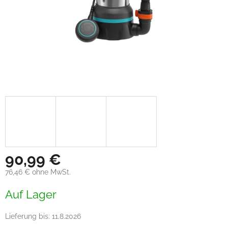
90,99 €
76,46 € ohne MwSt.
Verkaufspreis:
Auf Lager
Lieferung bis:
11.8.2026