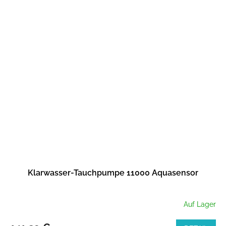
Klarwasser-Tauchpumpe 11000 Aquasensor
Auf Lager