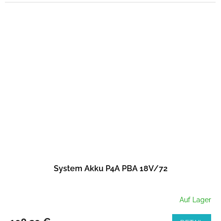
System Akku P4A PBA 18V/72
Auf Lager