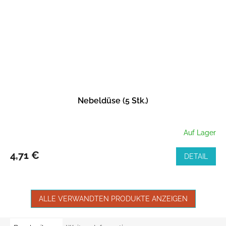
Nebeldüse (5 Stk.)
Auf Lager
4,71 €
DETAIL
ALLE VERWANDTEN PRODUKTE ANZEIGEN