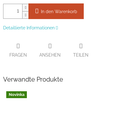
In den Warenkorb
Detaillierte Informationen
FRAGEN
ANSEHEN
TEILEN
Verwandte Produkte
Novinka