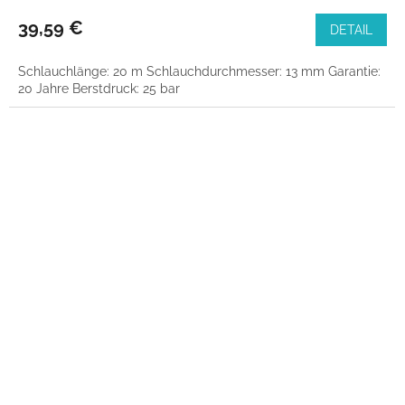
39,59 €
DETAIL
Schlauchlänge: 20 m Schlauchdurchmesser: 13 mm Garantie:
20 Jahre Berstdruck: 25 bar