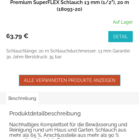
Premium SuperFLEX Schlauch 13 mm (1/2"), 20 m
(18093-20)
Auf Lager
63,79 €
DETAIL
Schlauchlänge: 20 m Schlauchdurchmesser: 13 mm Garantie:
30 Jahre Berstdruck: 35 bar
ALLE VERWANDTEN PRODUKTE ANZEIGEN
Beschreibung
Produktdetailbeschreibung
Nachhaltiges Komplettset für die Bewässerung und
Reinigung rund um Haus und Garten. Schlauch aus
mehr als 65 %, Anschlussteile aus mehr als 90 %