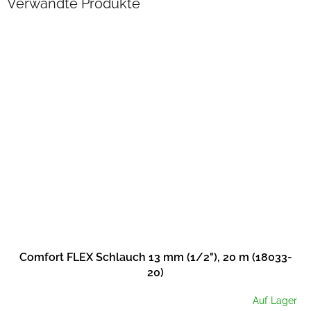
Verwandte Produkte
Comfort FLEX Schlauch 13 mm (1/2"), 20 m (18033-
20)
Auf Lager