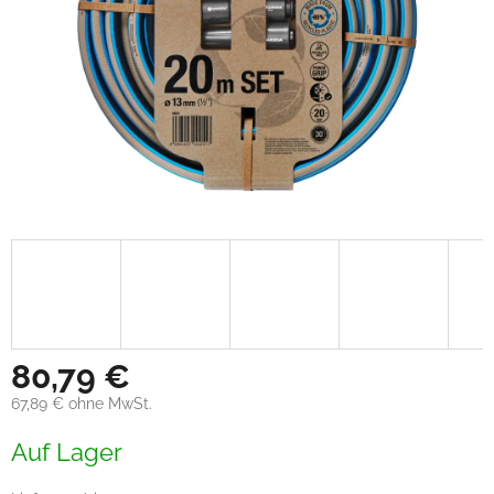
80,79 €
67,89 € ohne MwSt.
Verkaufspreis:
Auf Lager