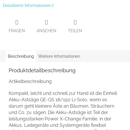
Detaillierte Informationen
FRAGEN
ANSEHEN
TEILEN
Beschreibung
Weitere Informationen
Produktdetailbeschreibung
Artikelbeschreibung
Kompakt, leicht und schnell zur Hand ist die Einhell
Akku-Astsäge GE-GS 18/150 Li-Solo, wenn es
darum geht kleinere Äste an Bäumen, Sträuchern
und Co. zu sägen. Die Akku-Astsäge ist Teil der
leistungsstarken Power X-Change Familie, in der
Akkus, Ladegeräte und Systemgeräte flexibel