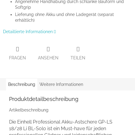
Angenehme Handhabung durch schlanke Bauform und
Softgrip
Lieferung ohne Akku und ohne Ladegerät (separat
erhältlich)
Detaillierte Informationen
FRAGEN
ANSEHEN
TEILEN
Beschreibung
Weitere Informationen
Produktdetailbeschreibung
Artikelbeschreibung
Die Einhell Professional Akku-Astschere GP-LS
18/28 Li BL-Solo ist ein Must-have für jeden