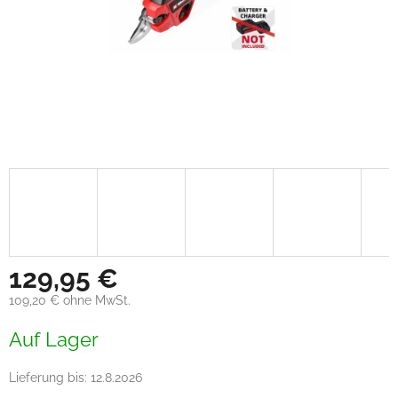
129,95 €
109,20 € ohne MwSt.
Verkaufspreis:
Auf Lager
Lieferung bis:
12.8.2026