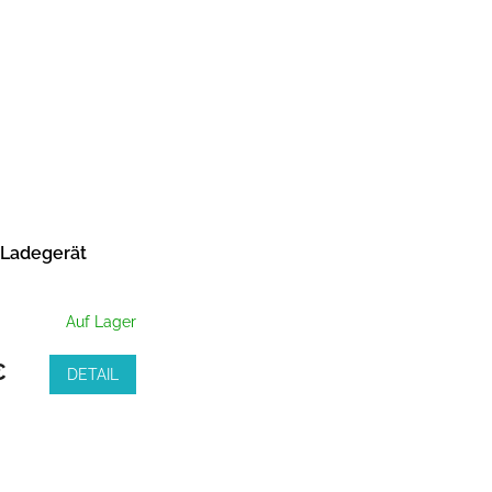
-Ladegerät
Auf Lager
€
DETAIL