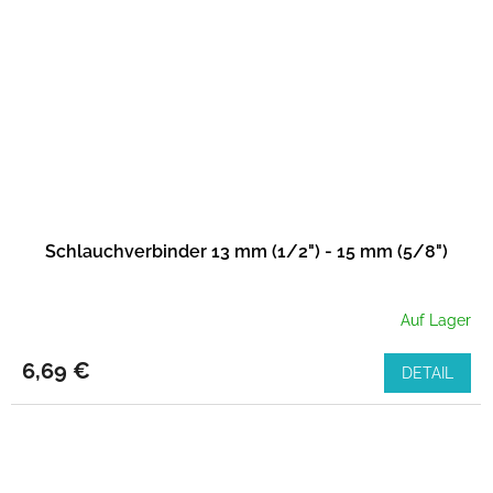
Schlauchverbinder 13 mm (1/2") - 15 mm (5/8")
Auf Lager
6,69 €
DETAIL