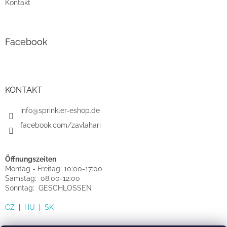
Kontakt
Facebook
KONTAKT
info@sprinkler-eshop.de
facebook.com/zavlahari
Öffnungszeiten
Montag - Freitag: 10:00-17:00
Samstag: 08:00-12:00
Sonntag: GESCHLOSSEN
CZ
|
HU
|
SK