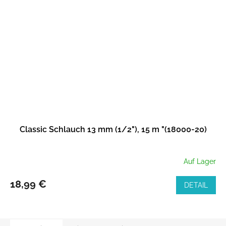
Classic Schlauch 13 mm (1/2"), 15 m "(18000-20)
Auf Lager
18,99 €
DETAIL