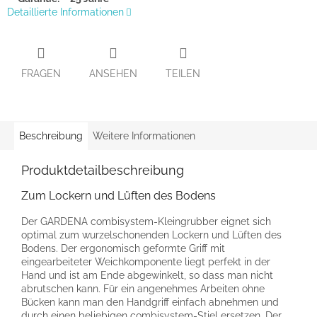
Detaillierte Informationen
FRAGEN
ANSEHEN
TEILEN
Beschreibung
Weitere Informationen
Produktdetailbeschreibung
Zum Lockern und Lüften des Bodens
Der GARDENA combisystem-Kleingrubber eignet sich
optimal zum wurzelschonenden Lockern und Lüften des
Bodens. Der ergonomisch geformte Griff mit
eingearbeiteter Weichkomponente liegt perfekt in der
Hand und ist am Ende abgewinkelt, so dass man nicht
abrutschen kann. Für ein angenehmes Arbeiten ohne
Bücken kann man den Handgriff einfach abnehmen und
durch einen beliebigen combisystem-Stiel ersetzen. Der