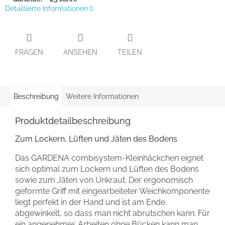
Detaillierte Informationen
FRAGEN
ANSEHEN
TEILEN
Beschreibung
Weitere Informationen
Produktdetailbeschreibung
Zum Lockern, Lüften und Jäten des Bodens
Das GARDENA combisystem-Kleinhäckchen eignet
sich optimal zum Lockern und Lüften des Bodens
sowie zum Jäten von Unkraut. Der ergonomisch
geformte Griff mit eingearbeiteter Weichkomponente
liegt perfekt in der Hand und ist am Ende
abgewinkelt, so dass man nicht abrutschen kann. Für
ein angenehmes Arbeiten ohne Bücken kann man