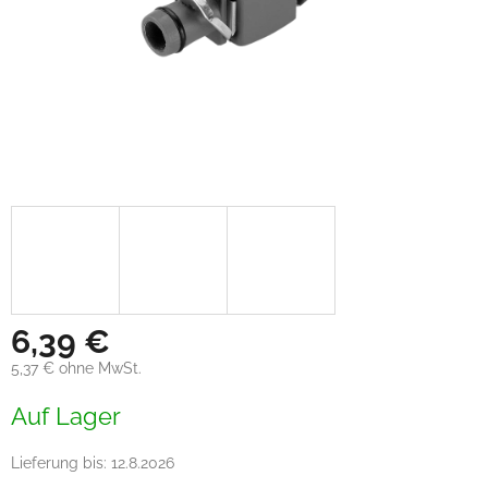
6,39 €
5,37 € ohne MwSt.
Verkaufspreis:
Auf Lager
Lieferung bis:
12.8.2026