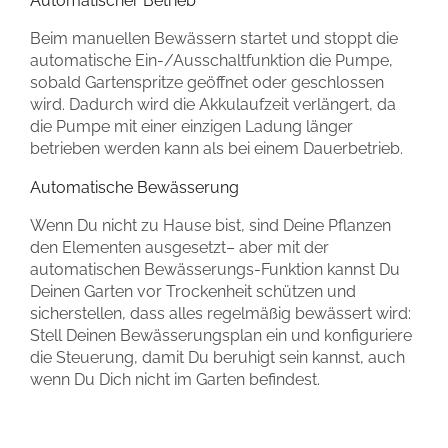
Automatischer Betrieb
Beim manuellen Bewässern startet und stoppt die
automatische Ein-/Ausschaltfunktion die Pumpe,
sobald Gartenspritze geöffnet oder geschlossen
wird. Dadurch wird die Akkulaufzeit verlängert, da
die Pumpe mit einer einzigen Ladung länger
betrieben werden kann als bei einem Dauerbetrieb.
Automatische Bewässerung
Wenn Du nicht zu Hause bist, sind Deine Pflanzen
den Elementen ausgesetzt– aber mit der
automatischen Bewässerungs-Funktion kannst Du
Deinen Garten vor Trockenheit schützen und
sicherstellen, dass alles regelmäßig bewässert wird:
Stell Deinen Bewässerungsplan ein und konfiguriere
die Steuerung, damit Du beruhigt sein kannst, auch
wenn Du Dich nicht im Garten befindest.