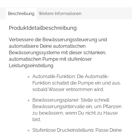
Beschreibung
Weitere Informationen
Produktdetailbeschreibung
Verbessere die Bewässerungssteuerung und
automatisiere Deine automatischen
Bewässerungssysteme mit dieser schlanken,
automatischen Pumpe mit stufenloser
Leistungseinstellung
Automatik-Funktion: Die Automatik-
Funktion schaltet die Pumpe ein und aus,
sobald Wasser entnommen wird.
Bewässerungsplaner: Stelle schnell
Bewässerungsintervalle ein, um Pflanzen
zu bewässern, wenn Du nicht zu Hause
bist.
Stufenlose Druckeinstellung: Passe Deine