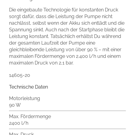
Die eingebaute Technologie für konstanten Druck
sorgt dafür, dass die Leistung der Pumpe nicht
nachlässt, selbst wenn der Akku sich entlädt und die
Spannung sinkt. Auch nach der Startphase bleibt die
Leistung konstant. Tatsächlich erhältst Du während
der gesamten Laufzeit der Pumpe eine
gleichbleibende Leistung von über 90 % – mit einer
maximalen Fördermenge von 2.400 l/h und einem
maximalen Druck von 2,1 bar.
14605-20
Technische Daten
Motorleistung
90 W
Max. Fördermenge
2400 l/h
Max. Druck