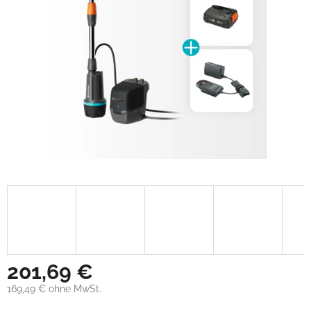
201,69 €
169,49 € ohne MwSt.
Verkaufspreis: