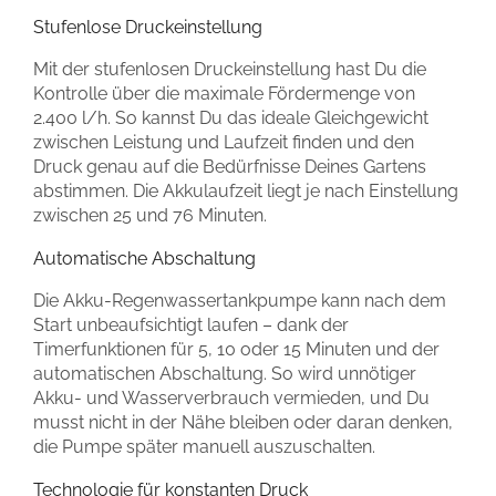
Stufenlose Druckeinstellung
Mit der stufenlosen Druckeinstellung hast Du die
Kontrolle über die maximale Fördermenge von
2.400 l/h. So kannst Du das ideale Gleichgewicht
zwischen Leistung und Laufzeit finden und den
Druck genau auf die Bedürfnisse Deines Gartens
abstimmen. Die Akkulaufzeit liegt je nach Einstellung
zwischen 25 und 76 Minuten.
Automatische Abschaltung
Die Akku-Regenwassertankpumpe kann nach dem
Start unbeaufsichtigt laufen – dank der
Timerfunktionen für 5, 10 oder 15 Minuten und der
automatischen Abschaltung. So wird unnötiger
Akku- und Wasserverbrauch vermieden, und Du
musst nicht in der Nähe bleiben oder daran denken,
die Pumpe später manuell auszuschalten.
Technologie für konstanten Druck