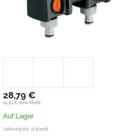
28,79 €
24,19 € ohne MwSt.
Verkaufspreis:
Auf Lager
Lieferung bis:
11.8.2026