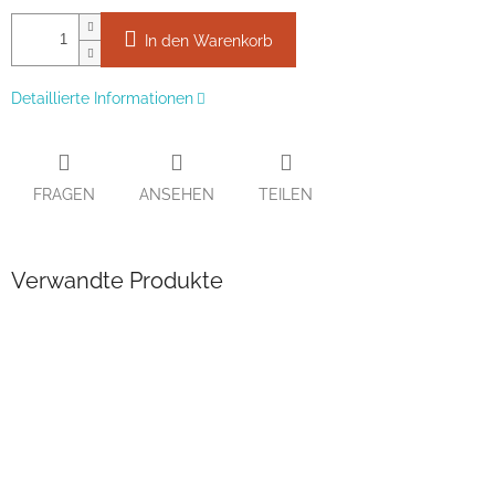
In den Warenkorb
Detaillierte Informationen
FRAGEN
ANSEHEN
TEILEN
Verwandte Produkte