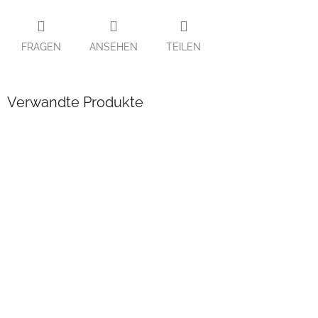
FRAGEN
ANSEHEN
TEILEN
Verwandte Produkte