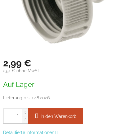
2,99 €
2,51 € ohne MwSt.
Verkaufspreis:
Auf Lager
Lieferung bis:
12.8.2026
In den Warenkorb
Detaillierte Informationen