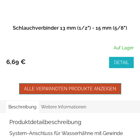
Schlauchverbinder 13 mm (1/2") - 15 mm (5/8")
Auf Lager
6,69 €
DETAIL
ALLE VERWANDTEN PRODUKTE ANZEIGEN
Beschreibung
Weitere Informationen
Produktdetailbeschreibung
System-Anschluss für Wasserhähne mit Gewinde