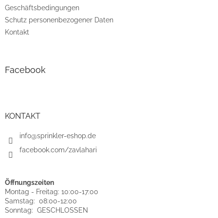
Geschäftsbedingungen
Schutz personenbezogener Daten
Kontakt
Facebook
KONTAKT
info@sprinkler-eshop.de
facebook.com/zavlahari
Öffnungszeiten
Montag - Freitag: 10:00-17:00
Samstag: 08:00-12:00
Sonntag: GESCHLOSSEN