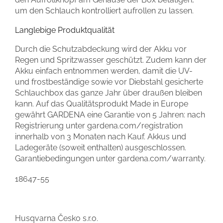
um den Schlauch kontrolliert aufrollen zu lassen.
Langlebige Produktqualität
Durch die Schutzabdeckung wird der Akku vor
Regen und Spritzwasser geschützt. Zudem kann der
Akku einfach entnommen werden, damit die UV-
und frostbeständige sowie vor Diebstahl gesicherte
Schlauchbox das ganze Jahr über draußen bleiben
kann. Auf das Qualitätsprodukt Made in Europe
gewährt GARDENA eine Garantie von 5 Jahren: nach
Registrierung unter gardena.com/registration
innerhalb von 3 Monaten nach Kauf. Akkus und
Ladegeräte (soweit enthalten) ausgeschlossen.
Garantiebedingungen unter gardena.com/warranty.
18647-55
Husqvarna Česko s.r.o.