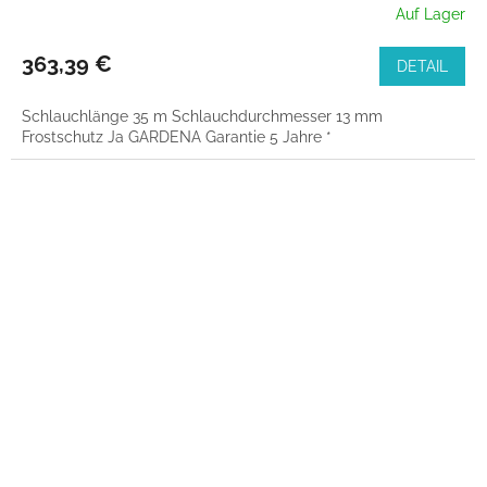
Auf Lager
363,39 €
DETAIL
Schlauchlänge 35 m Schlauchdurchmesser 13 mm
Frostschutz Ja GARDENA Garantie 5 Jahre *