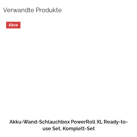
Verwandte Produkte
Akce
Akku-Wand-Schlauchbox PowerRoll XL Ready-to-
use Set, Komplett-Set