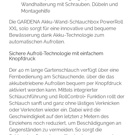
Wandhalterung mit Schrauben, Dübeln und
Montagehilfe
Die GARDENA Akku-Wand-Schlauchbox PowerRoll
XXL solo sorgt für eine innovative und bequeme
Bewässerung dank Akku-Technologie zum
automatischen Aufrollen.
Sichere Aufroll-Technologie mit einfachem
Knopfdruck
Der 40 m lange Gartenschlauch verfügt über eine
Fernbedienung am Schlauchende, über die das
akkubetriebene Aufrollen bequem per Knopfdruck
aktiviert werden kann. Mittels integrierter
Schlauchführung und RollControl+ Funktion rollt der
Schlauch sanft und ganz ohne lästiges Verknicken
oder Verknoten wieder ein. Dabei wird die
Geschwindigkeit auf den letzten 2 Metern des
Einziehens noch reduziert, um Beschädigungen an
Gegenständen zu vermeiden. So sorgt die