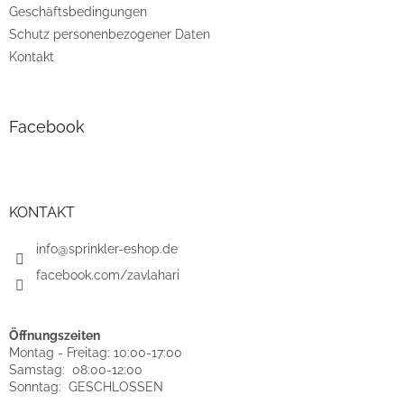
Geschäftsbedingungen
Schutz personenbezogener Daten
Kontakt
Facebook
KONTAKT
info@sprinkler-eshop.de
facebook.com/zavlahari
Öffnungszeiten
Montag - Freitag: 10:00-17:00
Samstag: 08:00-12:00
Sonntag: GESCHLOSSEN