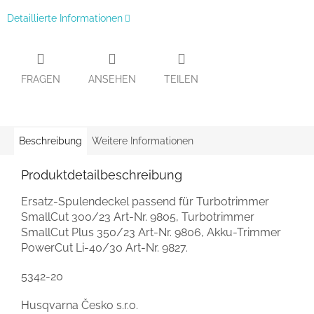
Detaillierte Informationen
FRAGEN
ANSEHEN
TEILEN
Beschreibung
Weitere Informationen
Produktdetailbeschreibung
Ersatz-Spulendeckel passend für Turbotrimmer
SmallCut 300/23 Art-Nr. 9805, Turbotrimmer
SmallCut Plus 350/23 Art-Nr. 9806, Akku-Trimmer
PowerCut Li-40/30 Art-Nr. 9827.
5342-20
Husqvarna Česko s.r.o.